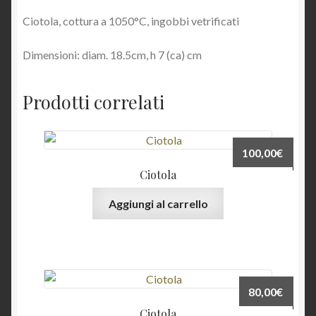
Ciotola, cottura a 1050°C, ingobbi vetrificati
Dimensioni: diam. 18.5cm, h 7 (ca) cm
Prodotti correlati
100,00
€
Ciotola
Aggiungi al carrello
80,00
€
Ciotola