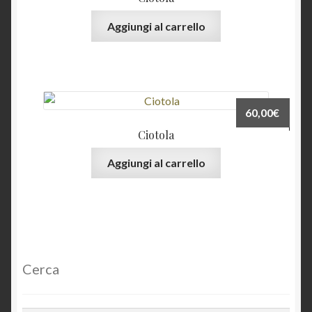
Aggiungi al carrello
60,00
€
Ciotola
Aggiungi al carrello
Cerca