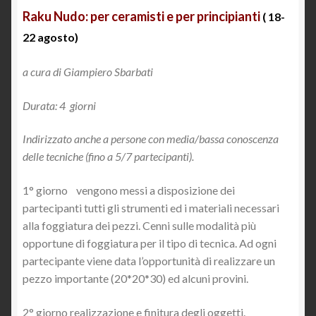
Raku Nudo: per ceramisti e per principianti
(
18-
22
agosto)
a cura di Giampiero Sbarbati
Durata: 4 giorni
Indirizzato anche a persone con media/bassa conoscenza
delle tecniche (fino a 5/7 partecipanti).
1° giorno vengono messi a disposizione dei
partecipanti tutti gli strumenti ed i materiali necessari
alla foggiatura dei pezzi. Cenni sulle modalità più
opportune di foggiatura per il tipo di tecnica. Ad ogni
partecipante viene data l’opportunità di realizzare un
pezzo importante (20*20*30) ed alcuni provini.
2° giorno realizzazione e finitura degli oggetti.