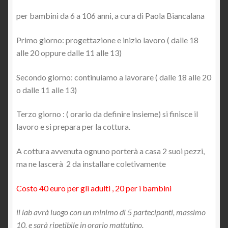
per bambini da 6 a 106 anni, a cura di Paola Biancalana
Primo giorno: progettazione e inizio lavoro ( dalle 18
alle 20 oppure dalle 11 alle 13)
Secondo giorno: continuiamo a lavorare ( dalle 18 alle 20
o dalle 11 alle 13)
Terzo giorno : ( orario da definire insieme) si finisce il
lavoro e si prepara per la cottura.
A cottura avvenuta ognuno porterà a casa 2 suoi pezzi,
ma ne lascerà 2 da installare coletivamente
Costo 40 euro per gli adulti , 20 per i bambini
il lab avrà luogo con un minimo di 5 partecipanti, massimo
10, e sarà ripetibile in orario mattutino.