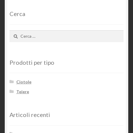
Cerca
Ricerca
per:
Prodotti per tipo
Ciotole
Teiere
Articoli recenti