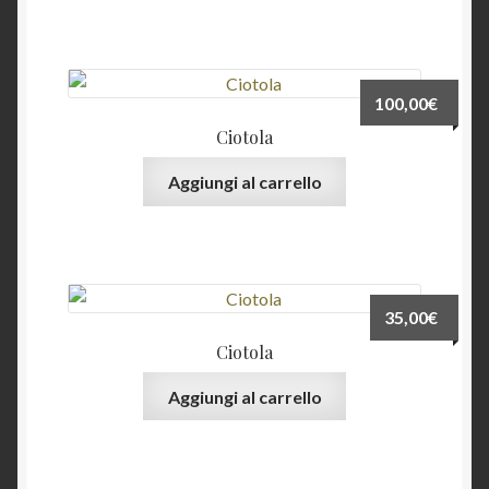
100,00
€
Ciotola
Aggiungi al carrello
35,00
€
Ciotola
Aggiungi al carrello