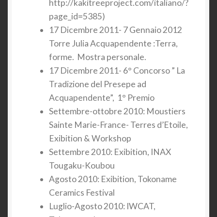
http://kakitreeproject.com/italiano/?
page_id=5385)
17 Dicembre 2011- 7 Gennaio 2012
Torre Julia Acquapendente :Terra,
forme. Mostra personale.
17 Dicembre 2011- 6° Concorso ” La
Tradizione del Presepe ad
Acquapendente”, 1° Premio
Settembre-ottobre 2010: Moustiers
Sainte Marie-France- Terres d’Etoile,
Exibition & Workshop
Settembre 2010: Exibition, INAX
Tougaku-Koubou
Agosto 2010: Exibition, Tokoname
Ceramics Festival
Luglio-Agosto 2010: IWCAT,