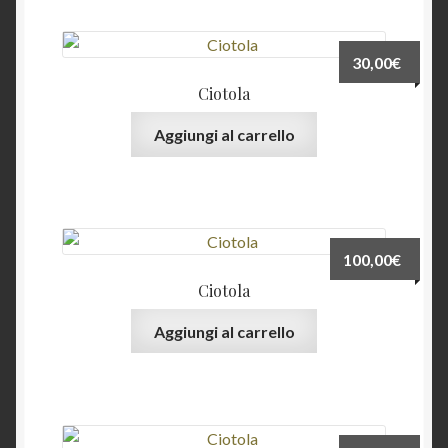
30,00
€
Ciotola
Aggiungi al carrello
100,00
€
Ciotola
Aggiungi al carrello