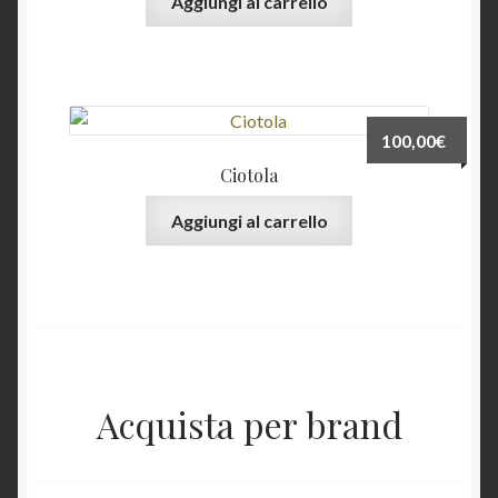
Aggiungi al carrello
100,00
€
Ciotola
Aggiungi al carrello
Acquista per brand