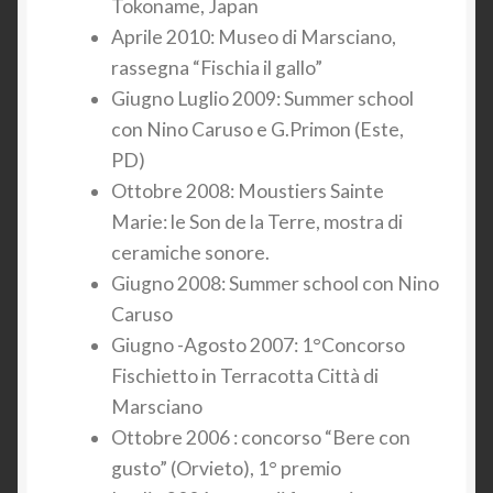
Tokoname, Japan
Aprile 2010: Museo di Marsciano,
rassegna “Fischia il gallo”
Giugno Luglio 2009: Summer school
con Nino Caruso e G.Primon (Este,
PD)
Ottobre 2008: Moustiers Sainte
Marie: le Son de la Terre, mostra di
ceramiche sonore.
Giugno 2008: Summer school con Nino
Caruso
Giugno -Agosto 2007: 1°Concorso
Fischietto in Terracotta Città di
Marsciano
Ottobre 2006 : concorso “Bere con
gusto” (Orvieto), 1° premio