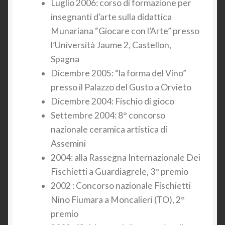
Luglio 2006: corso di formazione per
insegnanti d’arte sulla didattica
Munariana “Giocare con l’Arte” presso
l’Università Jaume 2, Castellon,
Spagna
Dicembre 2005: “la forma del Vino”
presso il Palazzo del Gusto a Orvieto
Dicembre 2004: Fischio di gioco
Settembre 2004: 8° concorso
nazionale ceramica artistica di
Assemini
2004: alla Rassegna Internazionale Dei
Fischietti a Guardiagrele, 3° premio
2002 : Concorso nazionale Fischietti
Nino Fiumara a Moncalieri (TO), 2°
premio