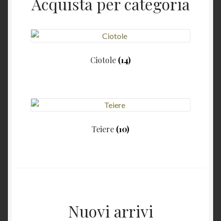
Acquista per categoria
Ciotole
(14)
Teiere
(10)
Nuovi arrivi