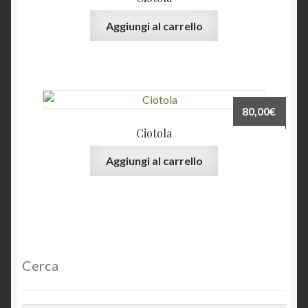
Aggiungi al carrello
80,00
€
Ciotola
Aggiungi al carrello
Cerca